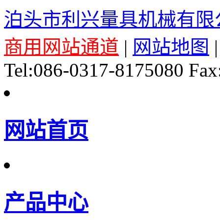
泊头市利兴量具机械有限
商用网站通道
|
网站地图
Tel:086-0317-8175080 Fa
网站首页
产品中心