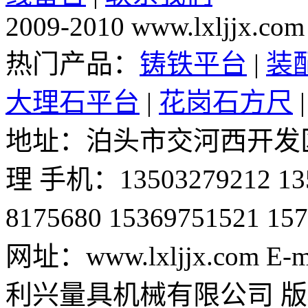
2009-2010 www.lxljjx.com a
热门产品：
铸铁平台
|
装
大理石平台
|
花岗石方尺
地址：泊头市交河西开发区 
理 手机：13503279212 13
8175680 15369751521 1
网址：www.lxljjx.com E-
利兴量具机械有限公司 版权所