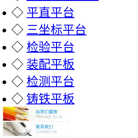
◇
平直平台
◇
三坐标平台
◇
检验平台
◇
装配平板
◇
检测平台
◇
铸铁平板