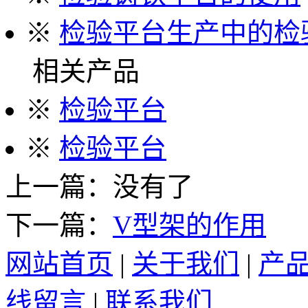
※
检验平台生产中的检
相关产品
※
检验平台
※
检验平台
上一篇：没有了
下一篇：
V型架的作用
网站首页
|
关于我们
|
产
线留言
|
联系我们
Co