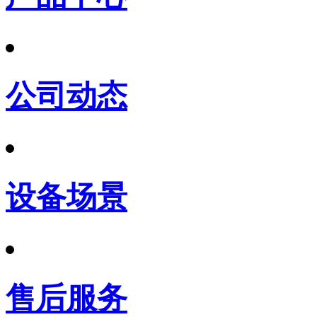
公司动态
设备场景
售后服务