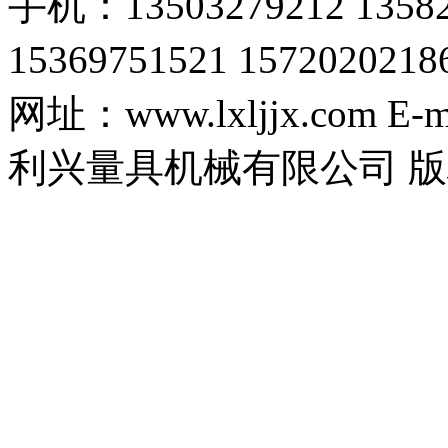
手机：13503279212 1358
15369751521 157202021
网址：www.lxljjx.com E-
利兴量具机械有限公司 版权所